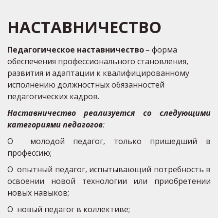
НАСТАВНИЧЕСТВО
Педагогическое наставничество
 – форма 
обеспечения профессионального становления, 
развития и адаптации к квалифицированному 
исполнению должностных обязанностей 
педагогических кадров.
Наставничество реализуется со следующими
категориями педагогов
:
O молодой педагог, только пришедший в
профессию;
O опытный педагог, испытывающий потребность в
освоении новой технологии или приобретении
новых навыков;
O новый педагог в коллективе;