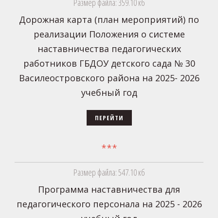
Размер файла: 359.10 кб
Дорожная карта (план мероприятий) по
реализации Положения о системе
наставничества педагогических
работников ГБДОУ детского сада № 30
Василеостровского района на 2025- 2026
учебный год
ПЕРЕЙТИ
***
Размер файла: 547.10 кб
Программа наставничества для
педагогического персонала на 2025 - 2026