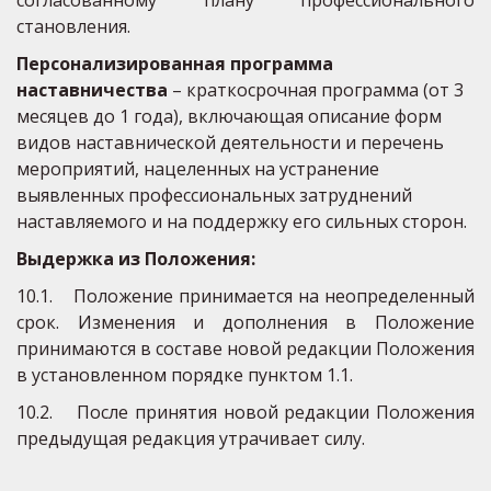
согласованному плану профессионального
становления.
Персонализированная программа 
наставничества
 – краткосрочная программа (от 3 
месяцев до 1 года), включающая описание форм 
видов наставнической деятельности и перечень 
мероприятий, нацеленных на устранение 
выявленных профессиональных затруднений 
наставляемого и на поддержку его сильных сторон.
Выдержка из Положения:
10.1. Положение принимается на неопределенный
срок. Изменения и дополнения в Положение
принимаются в составе новой редакции Положения
в установленном порядке пунктом 1.1.
10.2. После принятия новой редакции Положения
предыдущая редакция утрачивает силу.