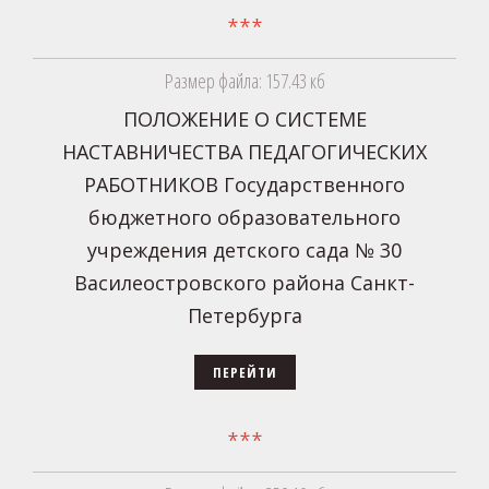
***
Размер файла: 157.43 кб
ПОЛОЖЕНИЕ О СИСТЕМЕ
НАСТАВНИЧЕСТВА ПЕДАГОГИЧЕСКИХ
РАБОТНИКОВ Государственного
бюджетного образовательного
учреждения детского сада № 30
Василеостровского района Санкт-
Петербурга
ПЕРЕЙТИ
***