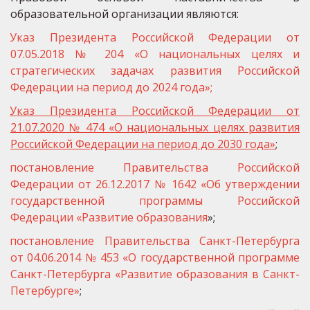
образовательной организации являются:
Указ Президента Российской Федерации от
07.05.2018 № 204 «О национальных целях и
стратегических задачах развития Российской
Федерации на период до 2024 года»;
Указ Президента Российской Федерации от
21.07.2020 № 474 «О национальных целях развития
Российской Федерации на период до 2030 года»
;
постановление Правительства Российской
Федерации от 26.12.2017 № 1642 «Об утверждении
государственной программы Российской
Федерации «Развитие образования
»;
постановление Правительства Санкт-Петербурга
от 04.06.2014 № 453 «О государственной программе
Санкт-Петербурга «Развитие образования в Санкт-
Петербурге»
;