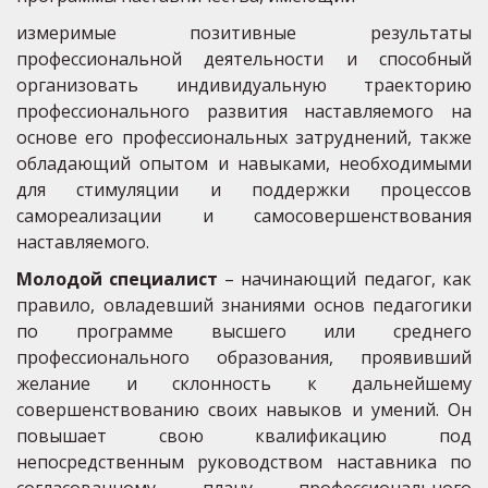
измеримые позитивные результаты
профессиональной деятельности и способный
организовать индивидуальную траекторию
профессионального развития наставляемого на
основе его профессиональных затруднений, также
обладающий опытом и навыками, необходимыми
для стимуляции и поддержки процессов
самореализации и самосовершенствования
наставляемого.
Молодой специалист
– начинающий педагог, как
правило, овладевший знаниями основ педагогики
по программе высшего или среднего
профессионального образования, проявивший
желание и склонность к дальнейшему
совершенствованию своих навыков и умений. Он
повышает свою квалификацию под
непосредственным руководством наставника по