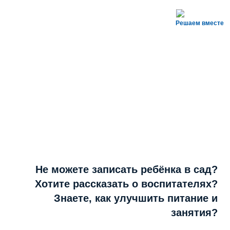
Решаем вместе
Не можете записать ребёнка в сад?
Хотите рассказать о воспитателях?
Знаете, как улучшить питание и
занятия?