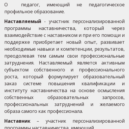
O педагог, имеющий не педагогическое
профильное образование.
Наставляемый
- участник персонализированной
программы наставничества, который через
взаимодействие с наставником и при его помощи и
поддержке приобретает новый опыт, развивает
необходимые навыки и компетенции, результатов,
преодолевая тем самым свои профессиональные
затруднения. Наставляемый является активным
субъектом собственного и профессионального
роста, который формулирует образовательный
заказ системе повышения квалификации и
институту наставничества на основе осмысления
собственных образовательных запросов,
профессиональных затруднений и желаемого
образа самого как профессионала.
Наставник
– участник персонализированной
программы наставничества, имеющий