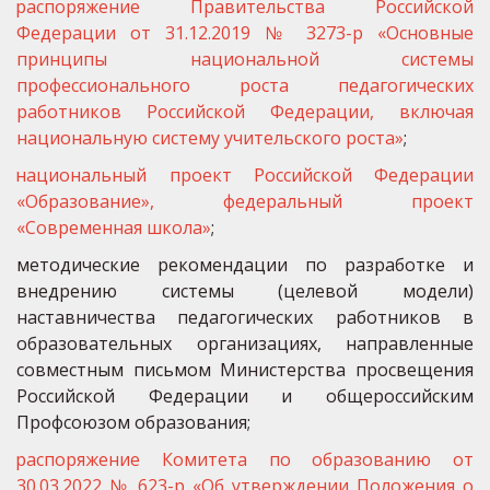
распоряжение Правительства Российской
Федерации от 31.12.2019 № 3273-р «Основные
принципы национальной системы
профессионального роста педагогических
работников Российской Федерации, включая
национальную систему учительского роста»
;
национальный проект Российской Федерации
«Образование», федеральный проект
«Современная школа»
;
методические рекомендации по разработке и
внедрению системы (целевой модели)
наставничества педагогических работников в
образовательных организациях, направленные
совместным письмом Министерства просвещения
Российской Федерации и общероссийским
Профсоюзом образования;
распоряжение Комитета по образованию от
30.03.2022 № 623-р «Об утверждении Положения о