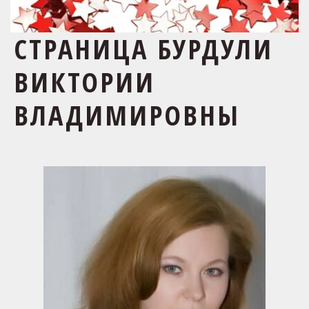
СТРАНИЦА БУРДУЛИ
ВИКТОРИИ
ВЛАДИМИРОВНЫ