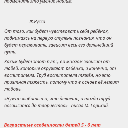
подменить это умение нашим.
Ж.Руссо
От того, как будет чувствовать себя ребёнок, 
поднимаясь на первую ступень познания, что он 
будет переживать, зависит весь его дальнейший 
путь.
Каким будет этот путь, во многом зависит от 
людей, которые окружают ребёнка, и конечно, от 
воспитателя. Труд воспитателя тяжёл, но это 
приятная тяжесть, потому что в основе её лежит 
любовь.
«Нужно любить то, что делаешь, и тогда труд 
возвысится до творчества» - писал М. Горький.
Возрастные особенности детей 5 - 6 лет