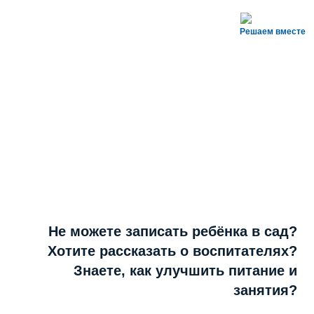
Решаем вместе
Не можете записать ребёнка в сад?
Хотите рассказать о воспитателях?
Знаете, как улучшить питание и
занятия?