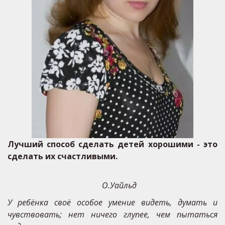
Лучший способ сделать детей хорошими - это
сделать их счастливыми.
О.Уайльд
У ребёнка своё особое умение видеть, думать и
чувствовать; нет ничего глупее, чем пытаться