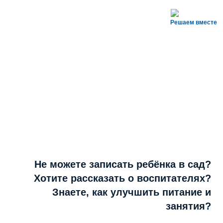
Решаем вместе
Не можете записать ребёнка в сад?
Хотите рассказать о воспитателях?
Знаете, как улучшить питание и
занятия?