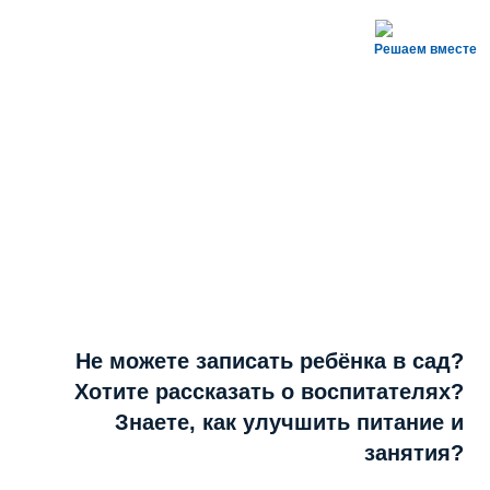
Решаем вместе
Не можете записать ребёнка в сад?
Хотите рассказать о воспитателях?
Знаете, как улучшить питание и
занятия?